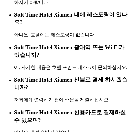
하시기 바랍니다.
Soft Time Hotel Xiamen 내에 레스토랑이 있나
요?
아니요, 호텔에는 레스토랑이 없습니다.
Soft Time Hotel Xiamen 광대역 또는 Wi-Fi가
있습니까?
예, 자세한 내용은 호텔 프런트 데스크에 문의하십시오.
Soft Time Hotel Xiamen 선불로 결제 하시겠습
니까?
저희에게 연락하기 전에 주문을 제출하십시오.
Soft Time Hotel Xiamen 신용카드로 결제하실
수 있으며?