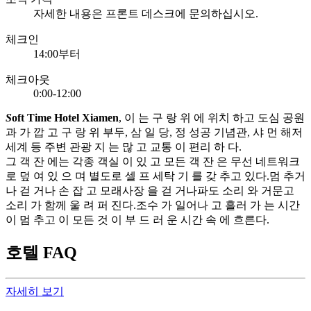
자세한 내용은 프론트 데스크에 문의하십시오.
체크인
14:00부터
체크아웃
0:00-12:00
S
oft Time Hotel Xiamen
, 이 는 구 랑 위 에 위치 하고 도심 공원
과 가 깝 고 구 랑 위 부두, 삼 일 당, 정 성공 기념관, 샤 먼 해저
세계 등 주변 관광 지 는 많 고 교통 이 편리 하 다.
그 객 잔 에는 각종 객실 이 있 고 모든 객 잔 은 무선 네트워크
로 덮 여 있 으 며 별도로 셀 프 세탁 기 를 갖 추고 있다.멈 추거
나 걷 거나 손 잡 고 모래사장 을 걷 거나파도 소리 와 거문고
소리 가 함께 울 려 퍼 진다.조수 가 일어나 고 흘러 가 는 시간
이 멈 추고 이 모든 것 이 부 드 러 운 시간 속 에 흐른다.
호텔 FAQ
자세히 보기