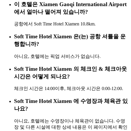
이 호텔은 Xiamen Gaoqi International Airport
에서 얼마나 떨어져 있습니까?
공항에서 Soft Time Hotel Xiamen 10.8km.
Soft Time Hotel Xiamen 은(는) 공항 셔틀을 운
행합니까?
아니요, 호텔에는 픽업 서비스가 없습니다.
Soft Time Hotel Xiamen 의 체크인 & 체크아웃
시간은 어떻게 되나요?
체크인 시간은 14:00이후, 체크아웃 시간은 0:00-12:00.
Soft Time Hotel Xiamen 에 수영장과 체육관 있
나요?
아니요, 호텔에는 수영장이나 체육관이 없습니다. 수영
장 및 다른 시설에 대한 상세 내용은 이 페이지에서 확인