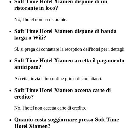
Soft Time Hotel Xiamen dispone di un
ristorante in loco?
No, l'hotel non ha ristorante.
Soft Time Hotel Xiamen dispone di banda
larga o Wifi?
Sì, si prega di contattare la reception dell'hotel per i dettagli.
Soft Time Hotel Xiamen accetta il pagamento
anticipato?
Accetta, invia il tuo ordine prima di contattarci.
Soft Time Hotel Xiamen accetta carte di
credito?
No, l'hotel non accetta carte di credito.
Quanto costa soggiornare presso Soft Time
Hotel Xiamen?