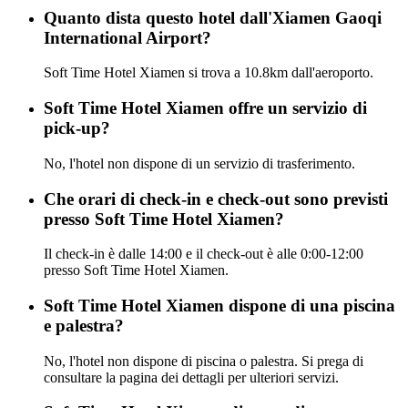
Quanto dista questo hotel dall'Xiamen Gaoqi
International Airport?
Soft Time Hotel Xiamen si trova a 10.8km dall'aeroporto.
Soft Time Hotel Xiamen offre un servizio di
pick-up?
No, l'hotel non dispone di un servizio di trasferimento.
Che orari di check-in e check-out sono previsti
presso Soft Time Hotel Xiamen?
Il check-in è dalle 14:00 e il check-out è alle 0:00-12:00
presso Soft Time Hotel Xiamen.
Soft Time Hotel Xiamen dispone di una piscina
e palestra?
No, l'hotel non dispone di piscina o palestra. Si prega di
consultare la pagina dei dettagli per ulteriori servizi.